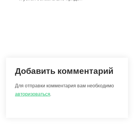
Добавить комментарий
Для отправки комментария вам необходимо
авторизоваться
.