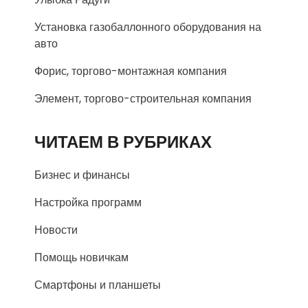
Установка газобаллонного оборудования на
авто
Форис, торгово-монтажная компания
Элемент, торгово-строительная компания
ЧИТАЕМ В РУБРИКАХ
Бизнес и финансы
Настройка программ
Новости
Помощь новичкам
Смартфоны и планшеты