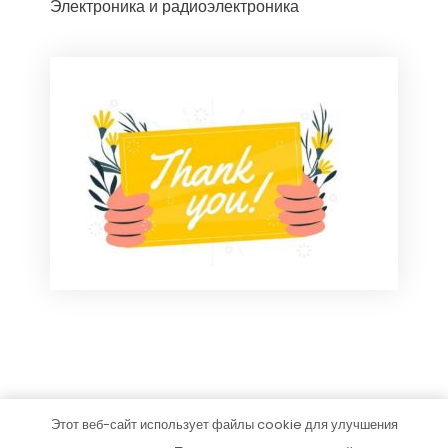
Электроника и радиоэлектроника
Этот веб-сайт использует файлы cookie для улучшения
comp-pomoch.ru