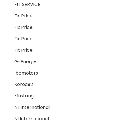
FIT SERVICE
Fix Price
Fix Price
Fix Price
Fix Price
G-Energy
Ibomotors
Korea92
Mustang
NL International
Nl International