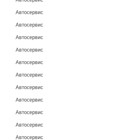
Автосервис
Автосервис
Автосервис
Автосервис
Автосервис
Автосервис
Автосервис
Автосервис
Автосервис
Автосервис
Автосервис