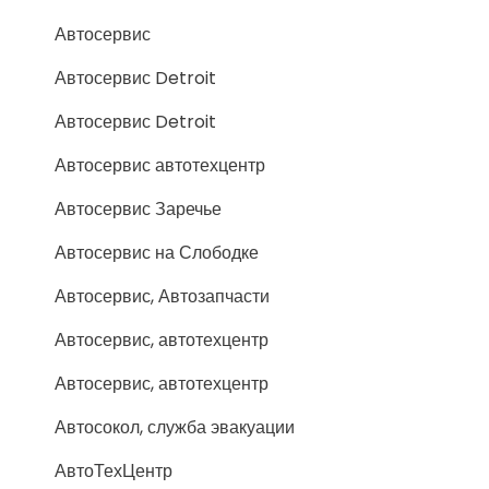
Автосервис
Автосервис Detroit
Автосервис Detroit
Автосервис автотехцентр
Автосервис Заречье
Автосервис на Слободке
Автосервис, Автозапчасти
Автосервис, автотехцентр
Автосервис, автотехцентр
Автосокол, служба эвакуации
АвтоТехЦентр