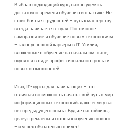
Выбрав подходящий курс, важно уделять
достаточно времени обучению и практике. Не
стоит бояться трудностей – путь к мастерству
всегда начинается с нуля. Постоянное
саморазвитие и обучение новым технологиям
– залог успешной карьеры в IT. Усилия,
вложенные в обучение на начальном этапе,
окупятся в виде профессионального роста и
новых возможностей.
Итак, IT-курсы для начинающих – это
отличная возможность начать свой путь в мир
информационных технологий, даже если у вас
нет предыдущего опыта. Будьте настойчивы,
целеустремлены и готовы к изучению нового
– и успех обязательно придет!