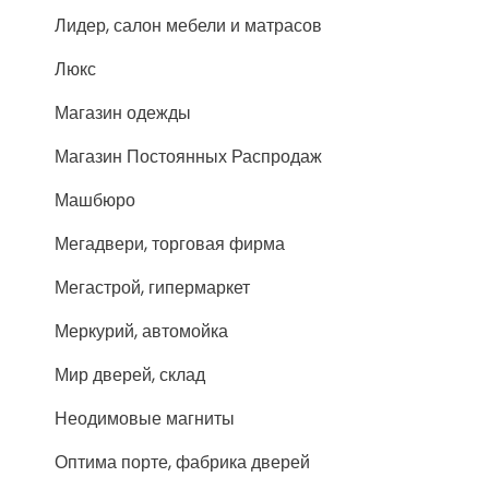
Лидер, салон мебели и матрасов
Люкс
Магазин одежды
Магазин Постоянных Распродаж
Машбюро
Мегадвери, торговая фирма
Мегастрой, гипермаркет
Меркурий, автомойка
Мир дверей, склад
Неодимовые магниты
Оптима порте, фабрика дверей