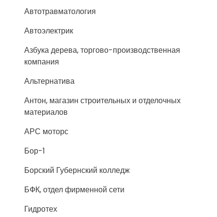
Автотравматология
Автоэлектрик
Азбука дерева, торгово-производственная
компания
Альтернатива
Антон, магазин строительных и отделочных
материалов
АРС моторс
Бор-1
Борский Губернский колледж
БФК, отдел фирменной сети
Гидротех