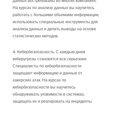
данных востребованы во многих компаниях.
На курсах по анализу данных вы научитесь
работать с большими объемами информации,
использовать специальные инструменты для
анализа данных и делать выводы на основе
статистических методов.
4. Кибербезопасность. С каждым днем
киберугрозы становятся все серьезнее.
Специалисты по кибербезопасности
защищают информацию и данные от
хакерских атак. На курсах по
кибербезопасности вы научитесь
обнаруживать уязвимости в системах,
защищать их и реагировать на инциденты.