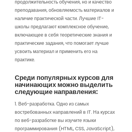
продолжительность обучения, но и качество
преподавания, обновляемость материалов и
наличие практической части. Лучшие IT-
школы предлагают комплексное обучение,
включающее в себя теоретические знания и
практические задания, что помогает лучше
усвоить материал и применить его на
практике.
Среди популярных курсов для
начинающих можно выделить
следующие направления:
1. Веб-разработка. Одно из самых
востребованных направлений в IT. На курсах
по веб-разработке вы изучите языки
программирования (HTML, CSS, JavaScript),