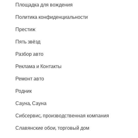
Площадка для вождения
Политика конфиденциальности
Престиж
Пять звёзд
Разбор авто
Реклама и Контакты
Ремонт авто
Родник
Сауна, Сауна
Сибсервис, производственная компания
Славянские обои, торговый дом