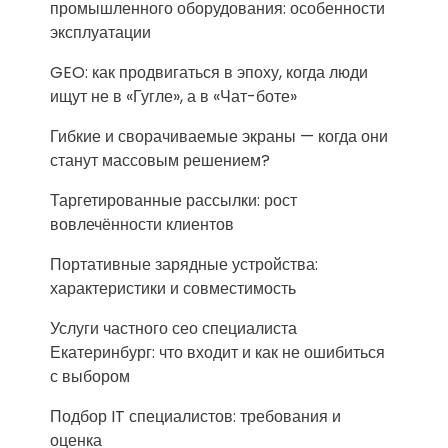
промышленного оборудования: особенности
эксплуатации
GEO: как продвигаться в эпоху, когда люди
ищут не в «Гугле», а в «Чат-боте»
Гибкие и сворачиваемые экраны — когда они
станут массовым решением?
Таргетированные рассылки: рост
вовлечённости клиентов
Портативные зарядные устройства:
характеристики и совместимость
Услуги частного сео специалиста
Екатеринбург: что входит и как не ошибиться
с выбором
Подбор IT специалистов: требования и
оценка