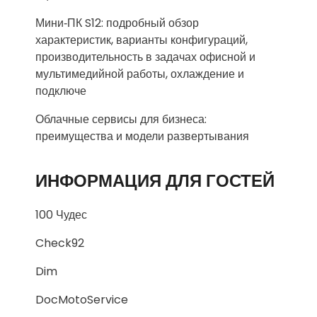
Мини‑ПК S12: подробный обзор
характеристик, варианты конфигураций,
производительность в задачах офисной и
мультимедийной работы, охлаждение и
подключе
Облачные сервисы для бизнеса:
преимущества и модели развертывания
ИНФОРМАЦИЯ ДЛЯ ГОСТЕЙ
100 Чудес
Check92
Dim
DocMotoService