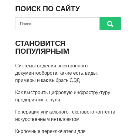
ПОИСК ПО САЙТУ
СТАНОВИТСЯ
ПОПУЛЯРНЫМ
Системы ведения электронного
документооборота: какие есть, виды,
примеры и как выбрать СЭД
Как выстроить цифровую инфраструктуру
предприятия с нуля
Генерация уникального текстового контента
искусственным интеллектом
Кнопочные переключатели для