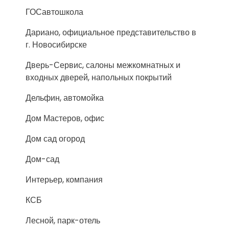
ГОСавтошкола
Дариано, официальное представительство в
г. Новосибирске
Дверь-Сервис, салоны межкомнатных и
входных дверей, напольных покрытий
Дельфин, автомойка
Дом Мастеров, офис
Дом сад огород
Дом-сад
Интерьер, компания
КСБ
Лесной, парк-отель