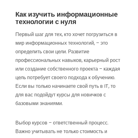
Как изучить информационные
технологии с нуля
Первый шаг для тех, кто хочет погрузиться в
мир информационных технологий, – это
определить свои цели. Развитие
профессиональных навыков, карьерный рост
или создание собственного проекта – каждая
цель потребует своего подхода к обучению.
Если вы только начинаете свой путь в IT, то
для вас подойдут курсы для новичков с
базовыми знаниями.
Выбор курсов – ответственный процесс.
Важно учитывать не только стоимость и