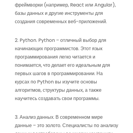
фреймворки (например, React или Angular),
базы данных и другие инструменты для
создания современных веб-приложений.
2. Python. Python – отличный выбор для
начинающих программистов. Этот язык
программирования легко читается и
понимается, что делает его идеальным для
первых шагов в программировании. На
курсах по Python вы изучите основы
алгоритмов, структуры данных, а также
научитесь создавать свои программы.
3. Анализ данных. В современном мире
данные – это золото. Специалисты по анализу