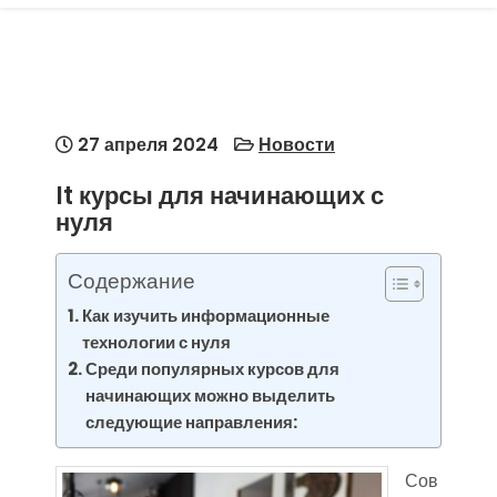
27 апреля 2024
Новости
It курсы для начинающих с
нуля
Содержание
Как изучить информационные
технологии с нуля
Среди популярных курсов для
начинающих можно выделить
следующие направления:
Сов