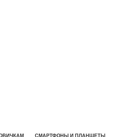
ОВИЧКАМ
СМАРТФОНЫ И ПЛАНШЕТЫ