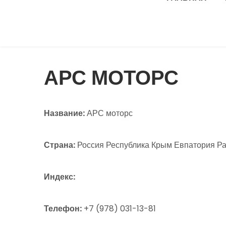
АРС МОТОРС
Название:
АРС моторс
Страна:
Россия Республика Крым Евпатория Раз
Индекс:
Телефон:
+7 (978) 031-13-81