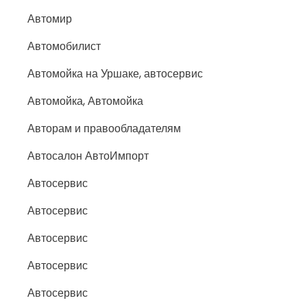
Автомир
Автомобилист
Автомойка на Уршаке, автосервис
Автомойка, Автомойка
Авторам и правообладателям
Автосалон АвтоИмпорт
Автосервис
Автосервис
Автосервис
Автосервис
Автосервис