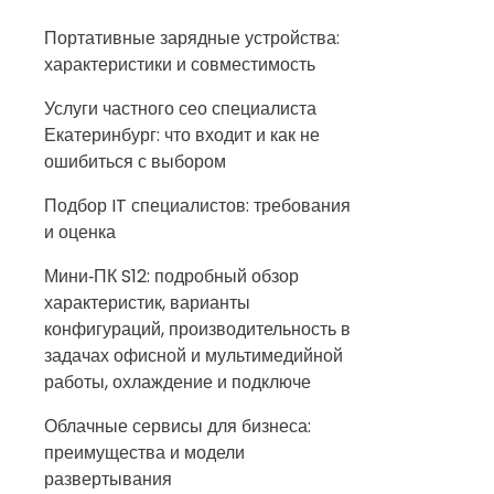
Портативные зарядные устройства:
характеристики и совместимость
Услуги частного сео специалиста
Екатеринбург: что входит и как не
ошибиться с выбором
Подбор IT специалистов: требования
и оценка
Мини‑ПК S12: подробный обзор
характеристик, варианты
конфигураций, производительность в
задачах офисной и мультимедийной
работы, охлаждение и подключе
Облачные сервисы для бизнеса:
преимущества и модели
развертывания