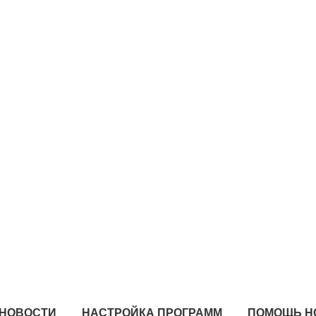
НОВОСТИ
НАСТРОЙКА ПРОГРАММ
ПОМОЩЬ Н