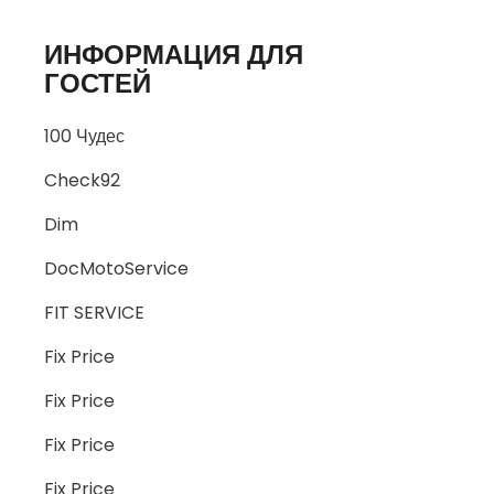
ИНФОРМАЦИЯ ДЛЯ
ГОСТЕЙ
100 Чудес
Check92
Dim
DocMotoService
FIT SERVICE
Fix Price
Fix Price
Fix Price
Fix Price