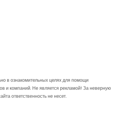
но в ознакомительных целях для помощи
ов и компаний. Не является рекламой! За неверную
та ответственность не несет.