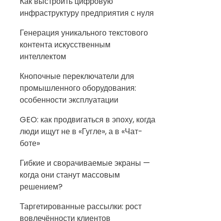
Как выстроить цифровую
инфраструктуру предприятия с нуля
Генерация уникального текстового
контента искусственным
интеллектом
Кнопочные переключатели для
промышленного оборудования:
особенности эксплуатации
GEO: как продвигаться в эпоху, когда
люди ищут не в «Гугле», а в «Чат-
боте»
Гибкие и сворачиваемые экраны —
когда они станут массовым
решением?
Таргетированные рассылки: рост
вовлечённости клиентов