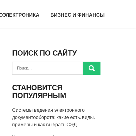
ИОЭЛЕКТРОНИКА
БИЗНЕС И ФИНАНСЫ
ПОИСК ПО САЙТУ
СТАНОВИТСЯ
ПОПУЛЯРНЫМ
Системы ведения электронного
документооборота: какие есть, виды,
примеры и как выбрать СЭД