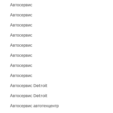
Автосервис
Автосервис
Автосервис
Автосервис
Автосервис
Автосервис
Автосервис
Автосервис
Автосервис Detroit
Автосервис Detroit
Автосервис автотехцентр