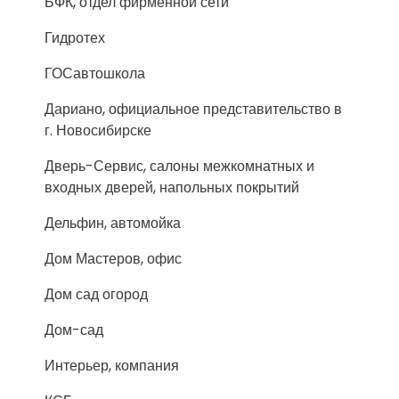
БФК, отдел фирменной сети
Гидротех
ГОСавтошкола
Дариано, официальное представительство в
г. Новосибирске
Дверь-Сервис, салоны межкомнатных и
входных дверей, напольных покрытий
Дельфин, автомойка
Дом Мастеров, офис
Дом сад огород
Дом-сад
Интерьер, компания