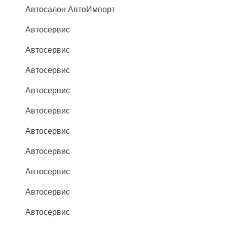
Автосалон АвтоИмпорт
Автосервис
Автосервис
Автосервис
Автосервис
Автосервис
Автосервис
Автосервис
Автосервис
Автосервис
Автосервис