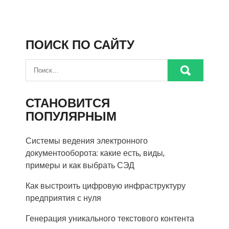
ПОИСК ПО САЙТУ
СТАНОВИТСЯ
ПОПУЛЯРНЫМ
Системы ведения электронного
документооборота: какие есть, виды,
примеры и как выбрать СЭД
Как выстроить цифровую инфраструктуру
предприятия с нуля
Генерация уникального текстового контента