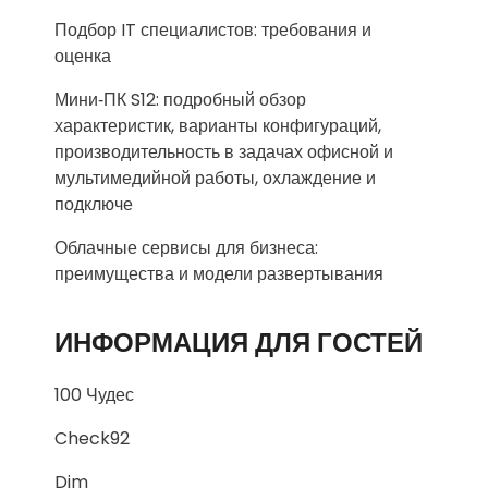
Подбор IT специалистов: требования и
оценка
Мини‑ПК S12: подробный обзор
характеристик, варианты конфигураций,
производительность в задачах офисной и
мультимедийной работы, охлаждение и
подключе
Облачные сервисы для бизнеса:
преимущества и модели развертывания
ИНФОРМАЦИЯ ДЛЯ ГОСТЕЙ
100 Чудес
Check92
Dim