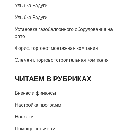
Улыбка Радуги
Улыбка Радуги
Установка газобаллонного оборудования на
авто
Форис, торгово-монтажная компания
Элемент, торгово-строительная компания
ЧИТАЕМ В РУБРИКАХ
Бизнес и финансы
Настройка программ
Новости
Помощь новичкам