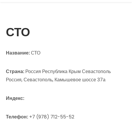
СТО
Название:
СТО
Страна:
Россия Республика Крым Севастополь
Россия, Севастополь, Камышевое шоссе 37а
Индекс:
Телефон:
+7 (978) 712-55-52