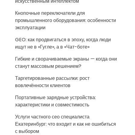
искусственным интеллектом
Кнопочные переключатели для
промышленного оборудования: особенности
эксплуатации
GEO: как продвигаться в эпоху, когда люди
ищут не в «Гугле», а в «Чат-боте»
Гибкие и сворачиваемые экраны — когда они
станут массовым решением?
Таргетированные рассылки: рост
вовлечённости клиентов
Портативные зарядные устройства:
характеристики и совместимость
Услуги частного сео специалиста
Екатеринбург: что входит и как не ошибиться
с выбором