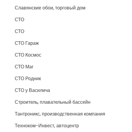
Славянские обои, торговый дом
СТО
СТО
СТО Гараж
СТО Космос
СТО Маг
СТО Родник
СТО у Василича
Строитель, плавательный бассейн
Тантроникс, производственная компания
Техноком-Инвест, автоцентр