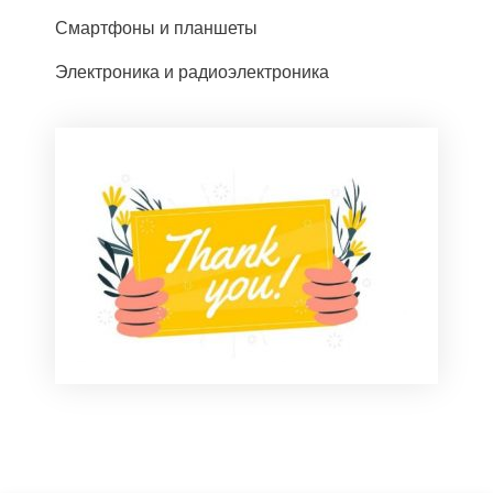
Смартфоны и планшеты
Электроника и радиоэлектроника