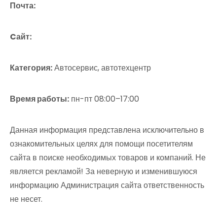
Почта:
Cайт:
Категория:
Автосервис, автотехцентр
Время работы:
пн-пт 08:00–17:00
Данная информация представлена исключительно в
ознакомительных целях для помощи посетителям
сайта в поиске необходимых товаров и компаний. Не
является рекламой! За неверную и изменившуюся
информацию Администрация сайта ответственность
не несет.