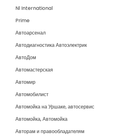
Nl International
Prime
Автоарсенал
Автодиагностика Автоэлектрик
АвтоДом
Автомастерская
Автомир
Автомобилист
Автомойка на Уршаке, автосервис
Автомойка, Автомойка
Авторам и правообладателям