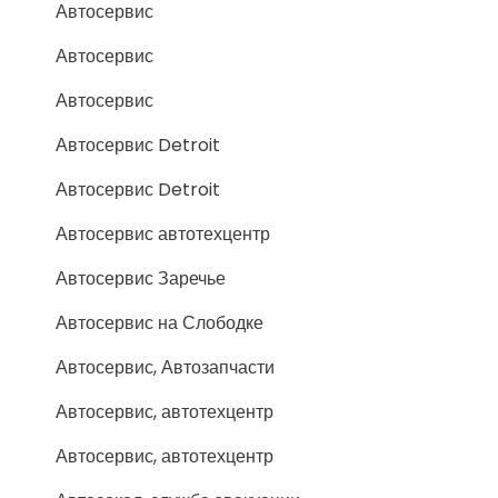
Автосервис
Автосервис
Автосервис
Автосервис Detroit
Автосервис Detroit
Автосервис автотехцентр
Автосервис Заречье
Автосервис на Слободке
Автосервис, Автозапчасти
Автосервис, автотехцентр
Автосервис, автотехцентр