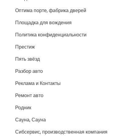
Оптима порте, фабрика дверей
Площадка для вождения
Политика конфиденциальности
Престиж
Пять звёзд
Разбор авто
Реклама и Контакты
Ремонт авто
Родник
Сауна, Сауна
Сибсервис, производственная компания