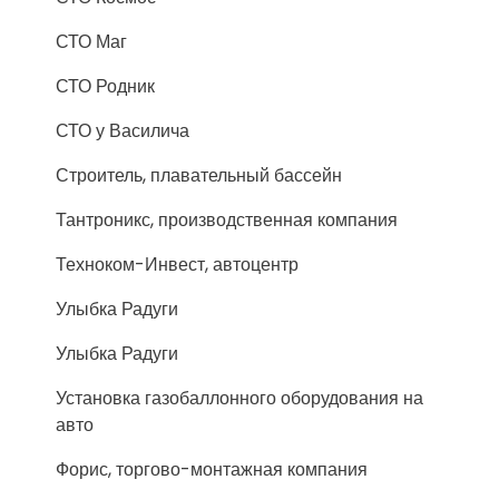
СТО Маг
СТО Родник
СТО у Василича
Строитель, плавательный бассейн
Тантроникс, производственная компания
Техноком-Инвест, автоцентр
Улыбка Радуги
Улыбка Радуги
Установка газобаллонного оборудования на
авто
Форис, торгово-монтажная компания