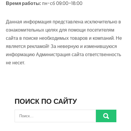
Время работы:
пн-сб 09:00–18:00
Данная информация представлена исключительно в
ознакомительных целях для помощи посетителям
сайта в поиске необходимых товаров и компаний. Не
является рекламой! За неверную и изменившуюся
информацию Администрация сайта ответственность
не несет.
ПОИСК ПО САЙТУ