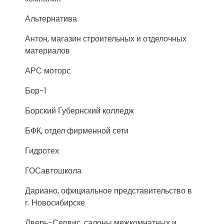
Альтернатива
Антон, магазин строительных и отделочных
материалов
АРС моторс
Бор-1
Борский Губернский колледж
БФК, отдел фирменной сети
Гидротех
ГОСавтошкола
Дариано, официальное представительство в
г. Новосибирске
Дверь-Сервис, салоны межкомнатных и