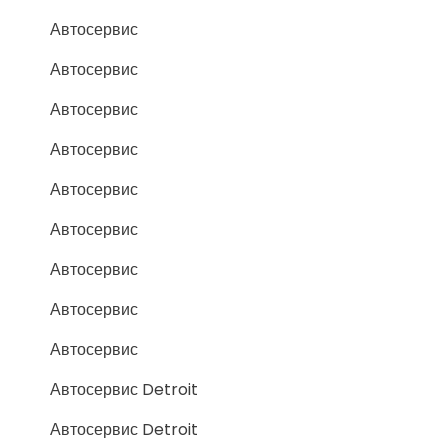
Автосервис
Автосервис
Автосервис
Автосервис
Автосервис
Автосервис
Автосервис
Автосервис
Автосервис
Автосервис Detroit
Автосервис Detroit