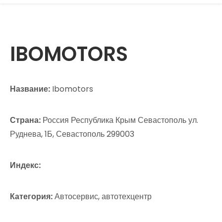
IBOMOTORS
Название:
Ibomotors
Страна:
Россия Республика Крым Севастополь ул.
Руднева, 1Б, Севастополь 299003
Индекс:
Категория:
Автосервис, автотехцентр