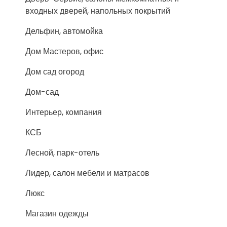
входных дверей, напольных покрытий
Дельфин, автомойка
Дом Мастеров, офис
Дом сад огород
Дом-сад
Интерьер, компания
КСБ
Лесной, парк-отель
Лидер, салон мебели и матрасов
Люкс
Магазин одежды