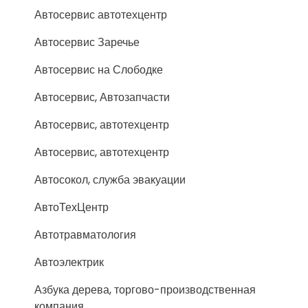
Автосервис автотехцентр
Автосервис Заречье
Автосервис на Слободке
Автосервис, Автозапчасти
Автосервис, автотехцентр
Автосервис, автотехцентр
Автосокол, служба эвакуации
АвтоТехЦентр
Автотравматология
Автоэлектрик
Азбука дерева, торгово-производственная
компания