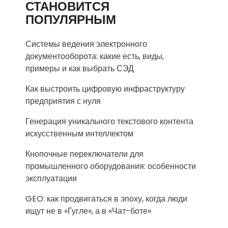
СТАНОВИТСЯ
ПОПУЛЯРНЫМ
Системы ведения электронного
документооборота: какие есть, виды,
примеры и как выбрать СЭД
Как выстроить цифровую инфраструктуру
предприятия с нуля
Генерация уникального текстового контента
искусственным интеллектом
Кнопочные переключатели для
промышленного оборудования: особенности
эксплуатации
GEO: как продвигаться в эпоху, когда люди
ищут не в «Гугле», а в «Чат-боте»