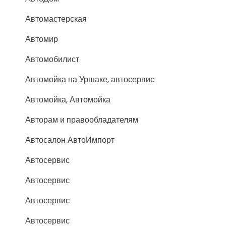
Автомастерская
Автомир
Автомобилист
Автомойка на Уршаке, автосервис
Автомойка, Автомойка
Авторам и правообладателям
Автосалон АвтоИмпорт
Автосервис
Автосервис
Автосервис
Автосервис