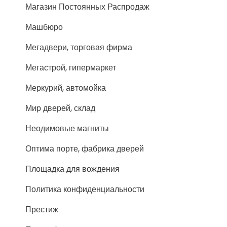
Магазин Постоянных Распродаж
Машбюро
Мегадвери, торговая фирма
Мегастрой, гипермаркет
Меркурий, автомойка
Мир дверей, склад
Неодимовые магниты
Оптима порте, фабрика дверей
Площадка для вождения
Политика конфиденциальности
Престиж