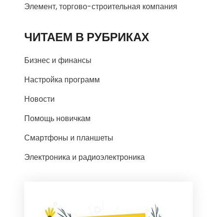
Элемент, торгово-строительная компания
ЧИТАЕМ В РУБРИКАХ
Бизнес и финансы
Настройка программ
Новости
Помощь новичкам
Смартфоны и планшеты
Электроника и радиоэлектроника