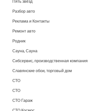
Пять звёзд
Разбор авто
Реклама и Контакты
Ремонт авто
Родник
Сауна, Сауна
Сибсервис, производственная компания
Славянские обои, торговый дом
СТО
СТО
СТО Гараж
СТО Космос