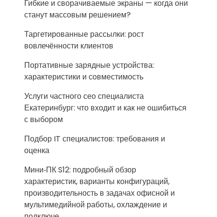
Гибкие и сворачиваемые экраны — когда они
станут массовым решением?
Таргетированные рассылки: рост
вовлечённости клиентов
Портативные зарядные устройства:
характеристики и совместимость
Услуги частного сео специалиста
Екатеринбург: что входит и как не ошибиться
с выбором
Подбор IT специалистов: требования и
оценка
Мини‑ПК S12: подробный обзор
характеристик, варианты конфигураций,
производительность в задачах офисной и
мультимедийной работы, охлаждение и
подключе