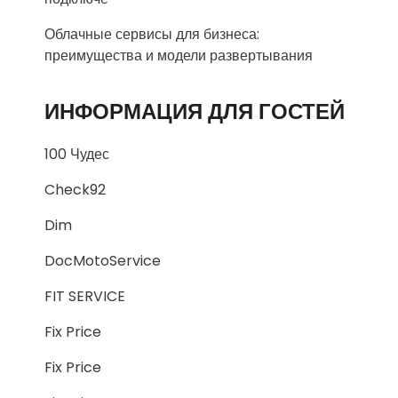
Облачные сервисы для бизнеса:
преимущества и модели развертывания
ИНФОРМАЦИЯ ДЛЯ ГОСТЕЙ
100 Чудес
Check92
Dim
DocMotoService
FIT SERVICE
Fix Price
Fix Price