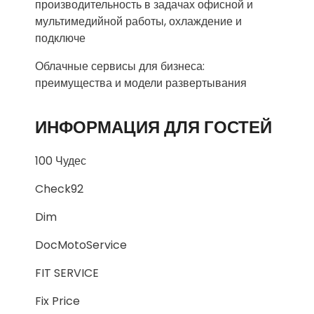
производительность в задачах офисной и
мультимедийной работы, охлаждение и
подключе
Облачные сервисы для бизнеса:
преимущества и модели развертывания
ИНФОРМАЦИЯ ДЛЯ ГОСТЕЙ
100 Чудес
Check92
Dim
DocMotoService
FIT SERVICE
Fix Price