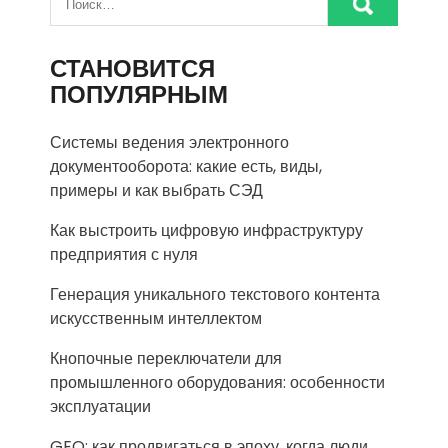
СТАНОВИТСЯ
ПОПУЛЯРНЫМ
Системы ведения электронного
документооборота: какие есть, виды,
примеры и как выбрать СЭД
Как выстроить цифровую инфраструктуру
предприятия с нуля
Генерация уникального текстового контента
искусственным интеллектом
Кнопочные переключатели для
промышленного оборудования: особенности
эксплуатации
GEO: как продвигаться в эпоху, когда люди