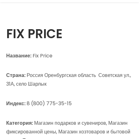
FIX PRICE
Название:
Fix Price
Страна:
Россия Оренбургская область Советская ул.,
31А, село Шарлык
Индекс:
8 (800) 775-35-15
Категория:
Магазин подарков и сувениров, Магазин
фиксированной цены, Магазин хозтоваров и бытовой