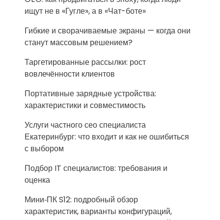
ищут не в «Гугле», а в «Чат-боте»
Гибкие и сворачиваемые экраны — когда они
станут массовым решением?
Таргетированные рассылки: рост
вовлечённости клиентов
Портативные зарядные устройства:
характеристики и совместимость
Услуги частного сео специалиста
Екатеринбург: что входит и как не ошибиться
с выбором
Подбор IT специалистов: требования и
оценка
Мини‑ПК S12: подробный обзор
характеристик, варианты конфигураций,