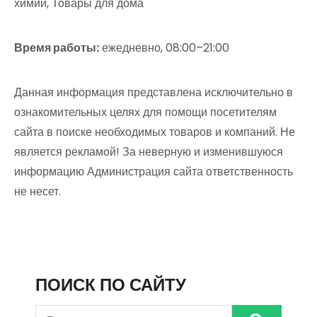
химии, Товары для дома
Время работы:
ежедневно, 08:00–21:00
Данная информация представлена исключительно в
ознакомительных целях для помощи посетителям
сайта в поиске необходимых товаров и компаний. Не
является рекламой! За неверную и изменившуюся
информацию Администрация сайта ответственность
не несет.
ПОИСК ПО САЙТУ