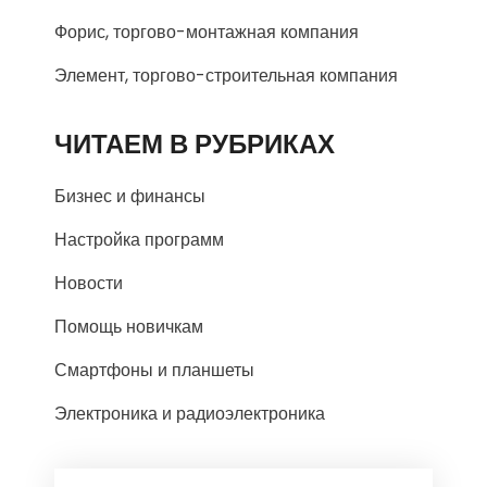
Форис, торгово-монтажная компания
Элемент, торгово-строительная компания
ЧИТАЕМ В РУБРИКАХ
Бизнес и финансы
Настройка программ
Новости
Помощь новичкам
Смартфоны и планшеты
Электроника и радиоэлектроника