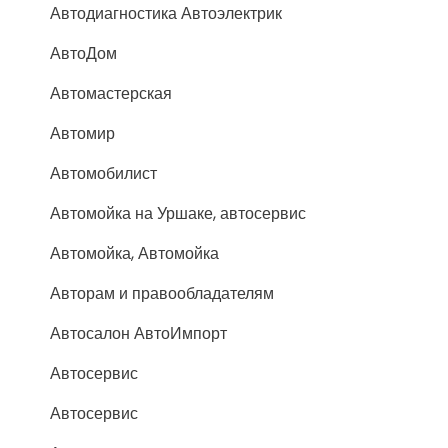
Автодиагностика Автоэлектрик
АвтоДом
Автомастерская
Автомир
Автомобилист
Автомойка на Уршаке, автосервис
Автомойка, Автомойка
Авторам и правообладателям
Автосалон АвтоИмпорт
Автосервис
Автосервис