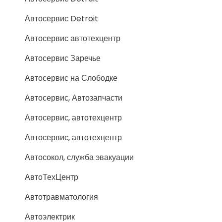
Автосервис Detroit
Автосервис автотехцентр
Автосервис Заречье
Автосервис на Слободке
Автосервис, Автозапчасти
Автосервис, автотехцентр
Автосервис, автотехцентр
Автосокол, служба эвакуации
АвтоТехЦентр
Автотравматология
Автоэлектрик