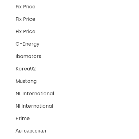
Fix Price
Fix Price
Fix Price
G-Energy
Ibomotors
Korea92
Mustang
NL International
Nl International
Prime
Автоарсенал