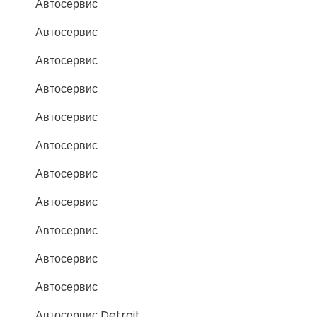
Автосервис
Автосервис
Автосервис
Автосервис
Автосервис
Автосервис
Автосервис
Автосервис
Автосервис
Автосервис
Автосервис
Автосервис Detroit