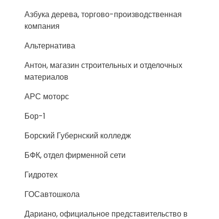
Азбука дерева, торгово-производственная
компания
Альтернатива
Антон, магазин строительных и отделочных
материалов
АРС моторс
Бор-1
Борский Губернский колледж
БФК, отдел фирменной сети
Гидротех
ГОСавтошкола
Дариано, официальное представительство в