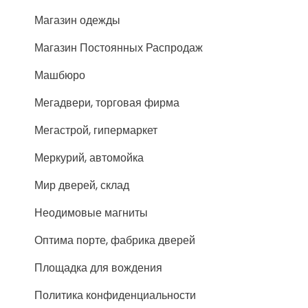
Магазин одежды
Магазин Постоянных Распродаж
Машбюро
Мегадвери, торговая фирма
Мегастрой, гипермаркет
Меркурий, автомойка
Мир дверей, склад
Неодимовые магниты
Оптима порте, фабрика дверей
Площадка для вождения
Политика конфиденциальности