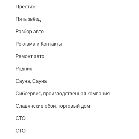
Престиж
Пять звёзд
Разбор авто
Реклама и Контакты
Ремонт авто
Родник
Сауна, Сауна
Сибсервис, производственная компания
Славянские обои, торговый дом
СТО
СТО