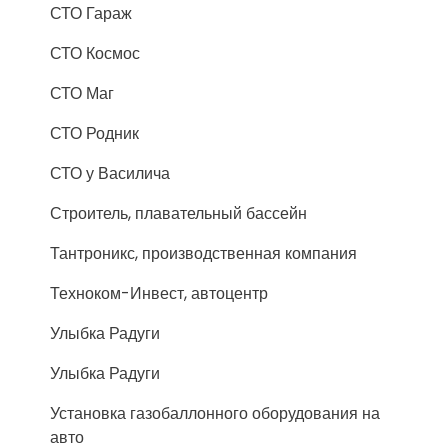
СТО Гараж
СТО Космос
СТО Маг
СТО Родник
СТО у Василича
Строитель, плавательный бассейн
Тантроникс, производственная компания
Техноком-Инвест, автоцентр
Улыбка Радуги
Улыбка Радуги
Установка газобаллонного оборудования на
авто