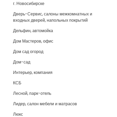
г. Новосибирске
Дверь-Сервис, салоны межкомнатных и
входных дверей, напольных покрытий
Дельфин, автомойка
Дом Мастеров, офис
Дом сад огород
Дом-сад
Интерьер, компания
КСБ
Лесной, парк-отель
Лидер, салон мебели и матрасов
Люкс