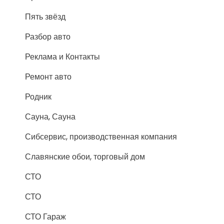
Пять звёзд
Разбор авто
Реклама и Контакты
Ремонт авто
Родник
Сауна, Сауна
Сибсервис, производственная компания
Славянские обои, торговый дом
СТО
СТО
СТО Гараж