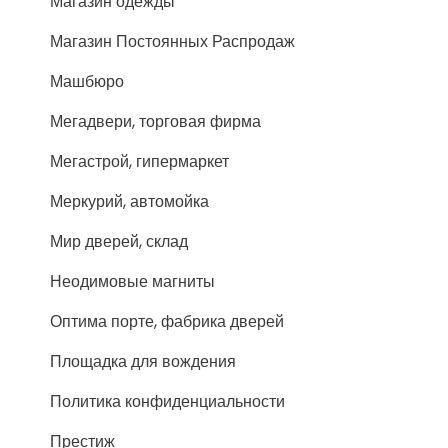
Магазин одежды
Магазин Постоянных Распродаж
Машбюро
Мегадвери, торговая фирма
Мегастрой, гипермаркет
Меркурий, автомойка
Мир дверей, склад
Неодимовые магниты
Оптима порте, фабрика дверей
Площадка для вождения
Политика конфиденциальности
Престиж