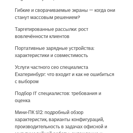
Гибкие и сворачиваемые экраны — когда они
станут массовым решением?
Таргетированные рассылки: рост
вовлечённости клиентов
Портативные зарядные устройства:
характеристики и совместимость
Услуги частного сео специалиста
Екатеринбург: что входит и как не ошибиться
с выбором
Подбор IT специалистов: требования и
оценка
Мини‑ПК S12: подробный обзор
характеристик, варианты конфигураций,
производительность в задачах офисной и