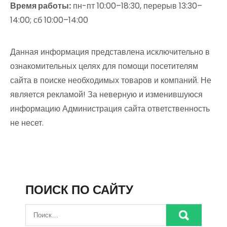
Время работы:
пн-пт 10:00–18:30, перерыв 13:30–
14:00; сб 10:00–14:00
Данная информация представлена исключительно в
ознакомительных целях для помощи посетителям
сайта в поиске необходимых товаров и компаний. Не
является рекламой! За неверную и изменившуюся
информацию Администрация сайта ответственность
не несет.
ПОИСК ПО САЙТУ