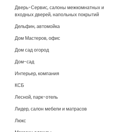
Дверь-Сервис, салоны межкомнатных и
входных дверей, напольных покрытий
Дельфин, автомойка
Дом Мастеров, офис
Дом сад огород
Дом-сад
Интерьер, компания
КСБ
Лесной, парк-отель
Лидер, салон мебели и матрасов
Люкс