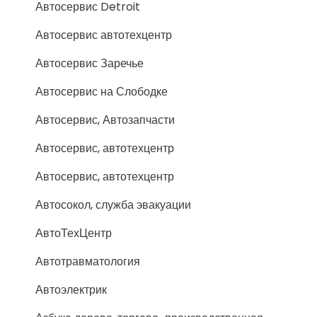
Автосервис Detroit
Автосервис автотехцентр
Автосервис Заречье
Автосервис на Слободке
Автосервис, Автозапчасти
Автосервис, автотехцентр
Автосервис, автотехцентр
Автосокол, служба эвакуации
АвтоТехЦентр
Автотравматология
Автоэлектрик