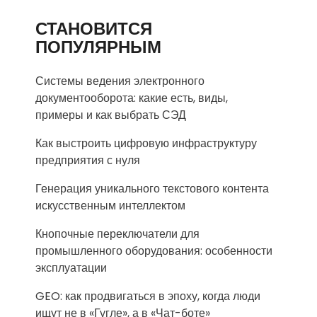
СТАНОВИТСЯ
ПОПУЛЯРНЫМ
Системы ведения электронного
документооборота: какие есть, виды,
примеры и как выбрать СЭД
Как выстроить цифровую инфраструктуру
предприятия с нуля
Генерация уникального текстового контента
искусственным интеллектом
Кнопочные переключатели для
промышленного оборудования: особенности
эксплуатации
GEO: как продвигаться в эпоху, когда люди
ищут не в «Гугле», а в «Чат-боте»