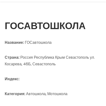
ГОСАВТОШКОЛА
Название:
ГОСавтошкола
Страна:
Россия Республика Крым Севастополь ул.
Косарева, 46Б, Севастополь
Индекс:
Категория:
Автошкола, Мотошкола