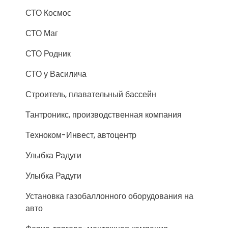
СТО Космос
СТО Маг
СТО Родник
СТО у Василича
Строитель, плавательный бассейн
Тантроникс, производственная компания
Техноком-Инвест, автоцентр
Улыбка Радуги
Улыбка Радуги
Установка газобаллонного оборудования на
авто