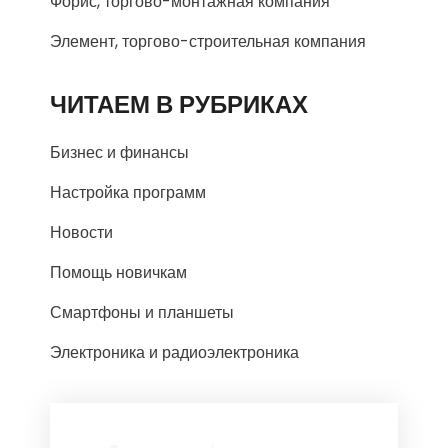
Форис, торгово-монтажная компания
Элемент, торгово-строительная компания
ЧИТАЕМ В РУБРИКАХ
Бизнес и финансы
Настройка программ
Новости
Помощь новичкам
Смартфоны и планшеты
Электроника и радиоэлектроника