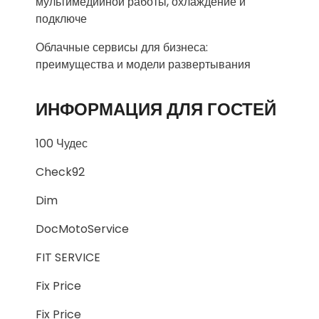
мультимедийной работы, охлаждение и
подключе
Облачные сервисы для бизнеса:
преимущества и модели развертывания
ИНФОРМАЦИЯ ДЛЯ ГОСТЕЙ
100 Чудес
Check92
Dim
DocMotoService
FIT SERVICE
Fix Price
Fix Price