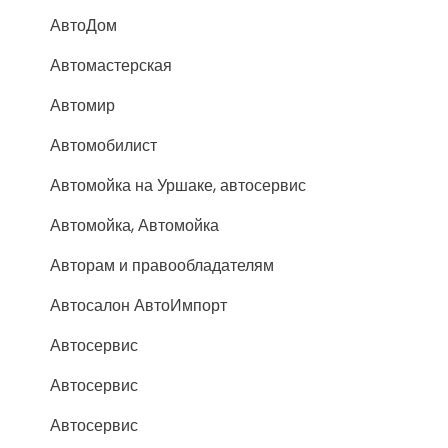
АвтоДом
Автомастерская
Автомир
Автомобилист
Автомойка на Уршаке, автосервис
Автомойка, Автомойка
Авторам и правообладателям
Автосалон АвтоИмпорт
Автосервис
Автосервис
Автосервис