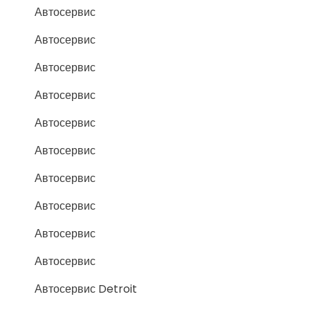
Автосервис
Автосервис
Автосервис
Автосервис
Автосервис
Автосервис
Автосервис
Автосервис
Автосервис
Автосервис
Автосервис Detroit