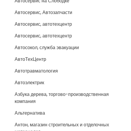
Автосервис на Слободке
Автосервис, Автозапчасти
Автосервис, автотехцентр
Автосервис, автотехцентр
Автосокол, служба эвакуации
АвтоТехЦентр
Автотравматология
Автоэлектрик
Азбука дерева, торгово-производственная
компания
Альтернатива
Антон, магазин строительных и отделочных