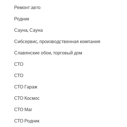
Ремонт авто
Родник
Сауна, Сауна
Сибсервис, производственная компания
Славянские обои, торговый дом
СТО
СТО
СТО Гараж
СТО Космос
СТО Маг
СТО Родник