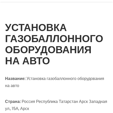
УСТАНОВКА
ГАЗОБАЛЛОННОГО
ОБОРУДОВАНИЯ
НА АВТО
Название:
Установка газобаллонного оборудования
на авто
Страна:
Россия Республика Татарстан Арск Западная
ул., 15А, Арск