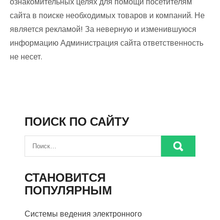
ознакомительных целях для помощи посетителям
сайта в поиске необходимых товаров и компаний. Не
является рекламой! За неверную и изменившуюся
информацию Администрация сайта ответственность
не несет.
ПОИСК ПО САЙТУ
СТАНОВИТСЯ
ПОПУЛЯРНЫМ
Системы ведения электронного