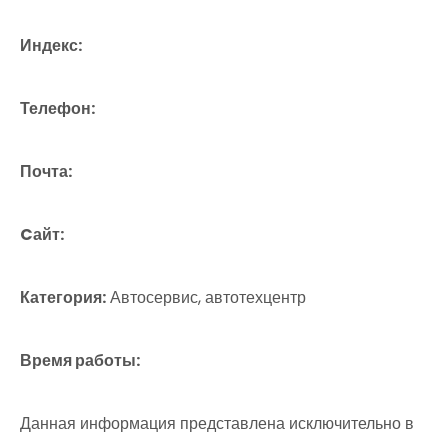
Индекс:
Телефон:
Почта:
Cайт:
Категория:
Автосервис, автотехцентр
Время работы:
Данная информация представлена исключительно в