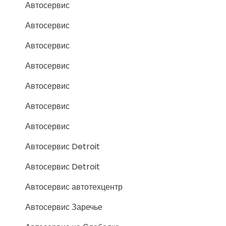
Автосервис
Автосервис
Автосервис
Автосервис
Автосервис
Автосервис
Автосервис
Автосервис Detroit
Автосервис Detroit
Автосервис автотехцентр
Автосервис Заречье