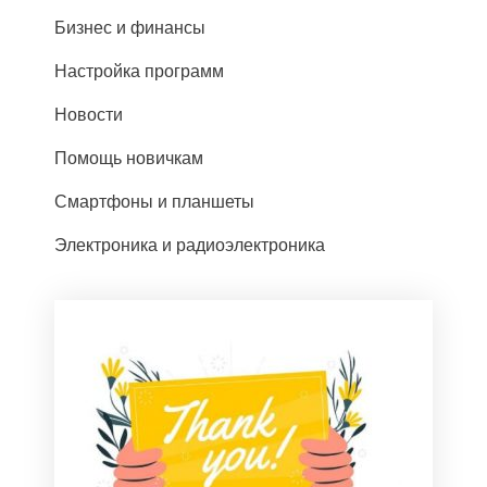
Бизнес и финансы
Настройка программ
Новости
Помощь новичкам
Смартфоны и планшеты
Электроника и радиоэлектроника