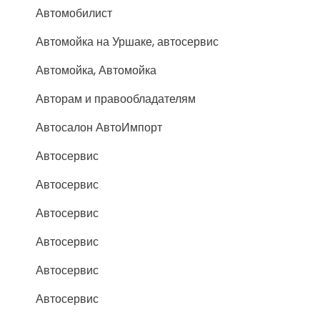
Автомобилист
Автомойка на Уршаке, автосервис
Автомойка, Автомойка
Авторам и правообладателям
Автосалон АвтоИмпорт
Автосервис
Автосервис
Автосервис
Автосервис
Автосервис
Автосервис