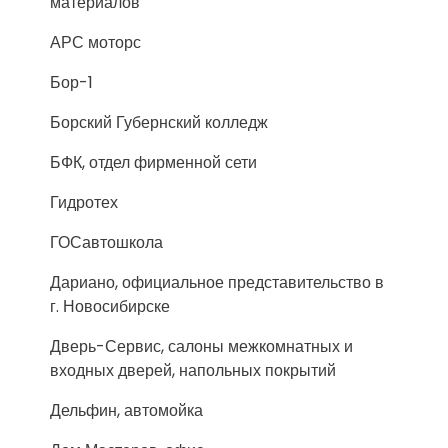
материалов
АРС моторс
Бор-1
Борский Губернский колледж
БФК, отдел фирменной сети
Гидротех
ГОСавтошкола
Дариано, официальное представительство в
г. Новосибирске
Дверь-Сервис, салоны межкомнатных и
входных дверей, напольных покрытий
Дельфин, автомойка