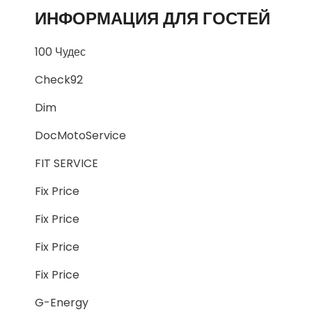
ИНФОРМАЦИЯ ДЛЯ ГОСТЕЙ
100 Чудес
Check92
Dim
DocMotoService
FIT SERVICE
Fix Price
Fix Price
Fix Price
Fix Price
G-Energy