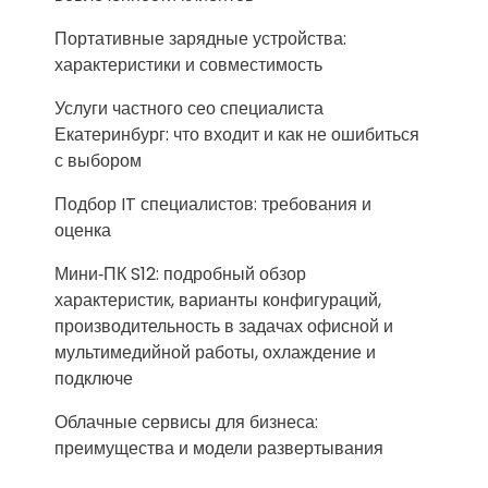
Портативные зарядные устройства:
характеристики и совместимость
Услуги частного сео специалиста
Екатеринбург: что входит и как не ошибиться
с выбором
Подбор IT специалистов: требования и
оценка
Мини‑ПК S12: подробный обзор
характеристик, варианты конфигураций,
производительность в задачах офисной и
мультимедийной работы, охлаждение и
подключе
Облачные сервисы для бизнеса:
преимущества и модели развертывания