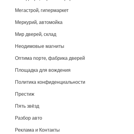
Мегастрой, гипермаркет
Меркурий, автомойка
Мир дверей, склад
Неодимовые магниты
Оптима порте, фабрика дверей
Площадка для вождения
Политика конфиденциальности
Престиж
Пять звёзд
Разбор авто
Реклама и Контакты