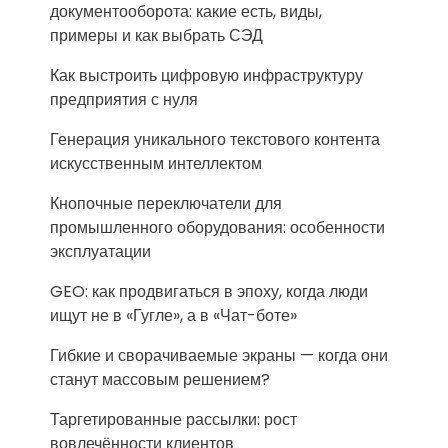
документооборота: какие есть, виды,
примеры и как выбрать СЭД
Как выстроить цифровую инфраструктуру
предприятия с нуля
Генерация уникального текстового контента
искусственным интеллектом
Кнопочные переключатели для
промышленного оборудования: особенности
эксплуатации
GEO: как продвигаться в эпоху, когда люди
ищут не в «Гугле», а в «Чат-боте»
Гибкие и сворачиваемые экраны — когда они
станут массовым решением?
Таргетированные рассылки: рост
вовлечённости клиентов