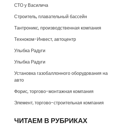
СТО у Василича
Строитель, плавательный бассейн
Тантроникс, производственная компания
Техноком-Инвест, автоцентр
Улыбка Радуги
Улыбка Радуги
Установка газобаллонного оборудования на
авто
Форис, торгово-монтажная компания
Элемент, торгово-строительная компания
ЧИТАЕМ В РУБРИКАХ