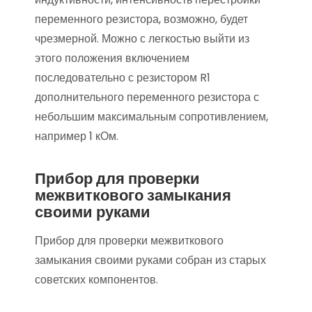
переменного резистора, возможно, будет
чрезмерной. Можно с легкостью выйти из
этого положения включением
последовательно с резистором R1
дополнительного переменного резистора с
небольшим максимальным сопротивлением,
например 1 кОм.
Прибор для проверки
межвиткового замыкания
своими руками
Прибор для проверки межвиткового
замыкания своими руками собран из старых
советских компонентов.