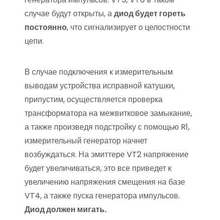
случае будут открыты, а
диод будет гореть
постоянно
, что сигнализирует о целостности
цепи.
В случае подключения к измерительным
выводам устройства исправной катушки,
припустим, осуществляется проверка
трансформатора на межвитковое замыкание,
а также произведя подстройку с помощью R1,
измерительный генератор начнет
возбуждаться. На эмиттере VT2 напряжение
будет увеличиваться, это все приведет к
увеличению напряжения смещения на базе
VT4, а также пуска генератора импульсов.
Диод должен мигать.