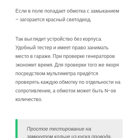
Если в поле попадает обмотка с замыканием
– загорается красный светодиод.
Так выглядит устройство без корпуса.
Удобный тестер и имеет право занимать
место в гараже. При проверке генераторов
экономит время. Для проверки того же якоря
посредством мультиметра придётся
проверять каждую обмотку по отдельности на
сопротивление, а обмоток может быть N-ое
количество.
Простое тестирование на
замкнутом кольце из куска провода.