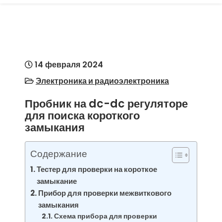
14 февраля 2024
Электроника и радиоэлектроника
Пробник на dc-dc регуляторе
для поиска короткого
замыкания
Содержание
Тестер для проверки на короткое
замыкание
Прибор для проверки межвиткового
замыкания
Схема прибора для проверки