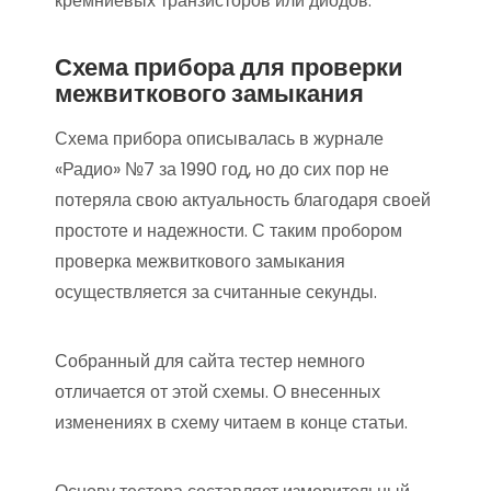
кремниевых транзисторов или диодов.
Схема прибора для проверки
межвиткового замыкания
Схема прибора описывалась в журнале
«Радио» №7 за 1990 год, но до сих пор не
потеряла свою актуальность благодаря своей
простоте и надежности. С таким пробором
проверка межвиткового замыкания
осуществляется за считанные секунды.
Собранный для сайта тестер немного
отличается от этой схемы. О внесенных
изменениях в схему читаем в конце статьи.