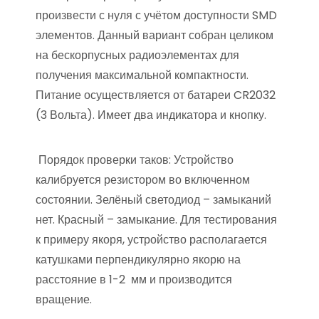
произвести с нуля с учётом доступности SMD
элементов. Данный вариант собран целиком
на бескорпусных радиоэлементах для
получения максимальной компактности.
Питание осуществляется от батареи CR2032
(3 Вольта). Имеет два индикатора и кнопку.
Порядок проверки таков: Устройство
калибруется резистором во включенном
состоянии. Зелёный светодиод – замыканий
нет. Красный – замыкание. Для тестирования
к примеру якоря, устройство располагается
катушками перпендикулярно якорю на
расстояние в 1-2 мм и производится
вращение.