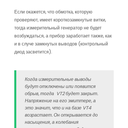
Если окажется, что обмотка, которую
проверяют, имеет короткозамкнутые витки,
тогда измерительный генератор не будет
возбуждаться, а прибор заработает также, как
и в случе замкнутых выводов (контрольный
диод засветится).
Когда измерительные выводы
будут отключены или появится
обрыв, тогда VT2 будет закрыт.
Напряжение на его эмиттере, а
это значит, что и на базе VT4
возрастает. Он открывается до
насыщения, а колебания