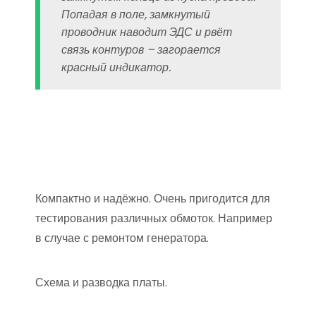
Попадая в поле, замкнутый
проводник наводит ЭДС и рвёт
связь контуров – загорается
красный индикатор.
Компактно и надёжно. Очень пригодится для
тестирования различных обмоток. Например
в случае с ремонтом генератора.
Схема и разводка платы.