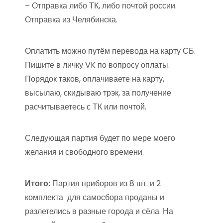
– Отправка либо ТК, либо почтой россии.
Отправка из Челябинска.
Оплатить можно путём перевода на карту СБ.
Пишите в личку VK по вопросу оплаты.
Порядок таков, оплачиваете на карту,
высылаю, скидываю трэк, за получение
расчитываетесь с ТК или почтой.
Следующая партия будет по мере моего
желания и свободного времени.
Итого:
Партия приборов из 8 шт. и 2
комплекта для самосбора проданы и
разлетелись в разные города и сёла. На