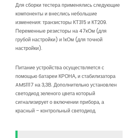
Для сборки тестера применялись следующие
компоненты и внеслись небольшие
изменения: транзисторы КТ315 и КТ209.
Переменные резисторы на 47кОм (для
грубой настройки) и 1кОм (для точной
настройки).
Питание устройства осуществляется с
помощью батареи КРОНА, и стабилизатора
AMS1117 на 3,3В. Дополнительно установлен
светодиод зеленого цвета который
сигнализирует о включении прибора, а
красный – контрольный светодиод.