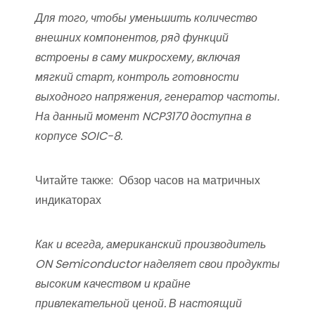
Для того, чтобы уменьшить количество
внешних компонентов, ряд функций
встроены в саму микросхему, включая
мягкий старт, контроль готовности
выходного напряжения, генератор частоты.
На данный момент NCP3170 доступна в
корпусе SOIC-8.
Читайте также:
Обзор часов на матричных
индикаторах
Как и всегда, американский производитель
ON Semiconductor наделяет свои продукты
высоким качеством и крайне
привлекательной ценой. В настоящий