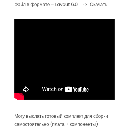
Файл в формате – Layout 6.0 -> Скачать
Могу выслать готовый комплект для сборки
самостоятельно (плата + компоненты)