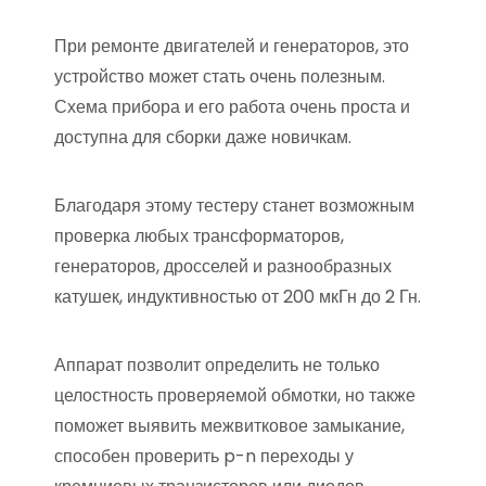
При ремонте двигателей и генераторов, это
устройство может стать очень полезным.
Схема прибора и его работа очень проста и
доступна для сборки даже новичкам.
Благодаря этому тестеру станет возможным
проверка любых трансформаторов,
генераторов, дросселей и разнообразных
катушек, индуктивностью от 200 мкГн до 2 Гн.
Аппарат позволит определить не только
целостность проверяемой обмотки, но также
поможет выявить межвитковое замыкание,
способен проверить p-n переходы у