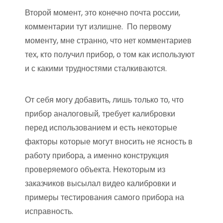
Второй момент, это конечно почта россии,
комментарии тут излишне. По первому
моменту, мне странно, что нет комментариев
тех, кто получил прибор, о том как используют
и с какими трудностями сталкиваются.
От себя могу добавить, лишь только то, что
прибор аналоговый, требует калибровки
перед использованием и есть некоторые
факторы которые могут вносить не ясность в
работу прибора, а именно конструкция
проверяемого объекта. Некоторым из
заказчиков высылал видео калибровки и
примеры тестирования самого прибора на
исправность.