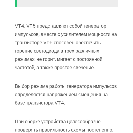
VT4, VT5 представляют собой генератор
импульсов, вместе с усилителем мощности на
транзисторе VT6 способен обеспечить
горение светодиода в трех различных
режимах: не горит, мигает с постоянной
частотой, а также простое свечение.
Выбор режима работы генератора импульсов
определяется напряжением смещения на
базе транзистора VT4.
При сборке устройства целесообразно
проверять правильность схемы постепенно.