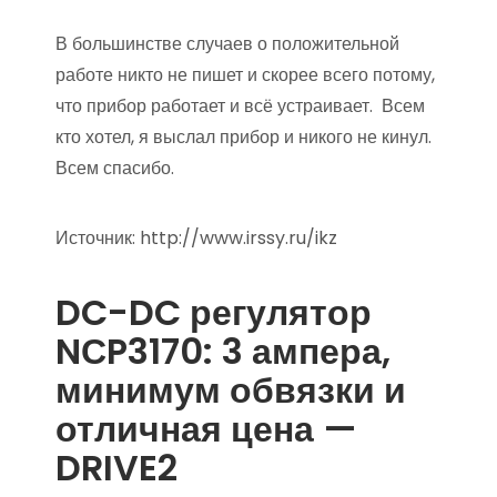
В большинстве случаев о положительной
работе никто не пишет и скорее всего потому,
что прибор работает и всё устраивает. Всем
кто хотел, я выслал прибор и никого не кинул.
Всем спасибо.
Источник:
http://www.irssy.ru/ikz
DC-DC регулятор
NСP3170: 3 ампера,
минимум обвязки и
отличная цена —
DRIVE2