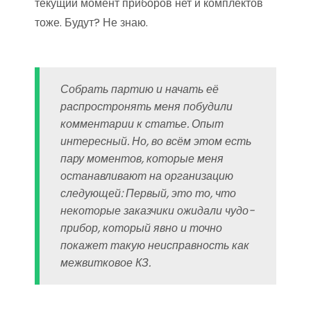
текущий момент приборов нет и комплектов
тоже. Будут? Не знаю.
Собрать партию и начать её
распростронять меня побудили
комментарии к статье. Опыт
интересный. Но, во всём этом есть
пару моментов, которые меня
останавливают на организацию
следующей: Первый, это то, что
некоторые заказчики ожидали чудо-
прибор, который явно и точно
покажет такую неисправность как
межвитковое КЗ.