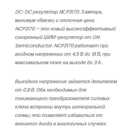
DC-DC регулятор NСP3170: 3 ампера,
минимум обвязки и отличная цена
NCP3170 – это новый высокоэффективный
синхронный ШИМ-регулятор от ON
Semiconductor. NCP3170 работает при
входном напряжении от 4.5 В до 18 В, при
максимальном токе на выходе до 3 А.
Выходное напряжение задается делителем
от 0.8 В. Оба необходимых для
понижающего преобразователя силовых
ключа встроены внутрь интегральной
схемы, что позволяет избавиться от
внешнего диода в аналогичных случаях.