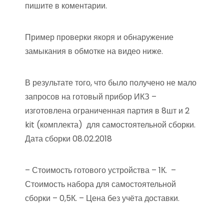
пишите в коментарии.
Пример проверки якоря и обнаружение
замыкания в обмотке на видео ниже.
В результате того, что было получено не мало
запросов на готовый прибор ИКЗ –
изготовлена ограниченная партия в 8шт и 2
kit (комплекта) для самостоятельной сборки.
Дата сборки 08.02.2018
– Стоимость готового устройства – 1К. –
Стоимость набора для самостоятельной
сборки – 0,5К. – Цена без учёта доставки.