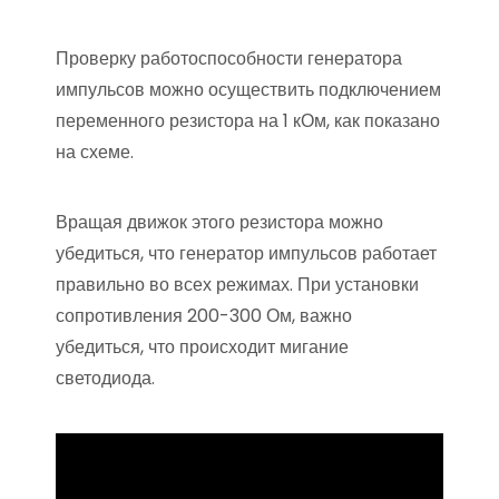
Проверку работоспособности генератора
импульсов можно осуществить подключением
переменного резистора на 1 кОм, как показано
на схеме.
Вращая движок этого резистора можно
убедиться, что генератор импульсов работает
правильно во всех режимах. При установки
сопротивления 200-300 Ом, важно
убедиться, что происходит мигание
светодиода.