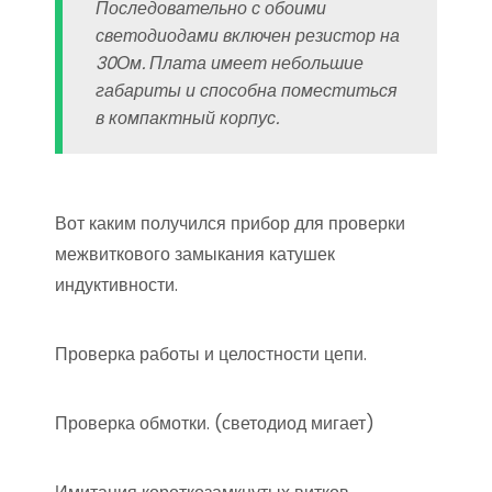
Последовательно с обоими
светодиодами включен резистор на
30Ом. Плата имеет небольшие
габариты и способна поместиться
в компактный корпус.
Вот каким получился прибор для проверки
межвиткового замыкания катушек
индуктивности.
Проверка работы и целостности цепи.
Проверка обмотки. (светодиод мигает)