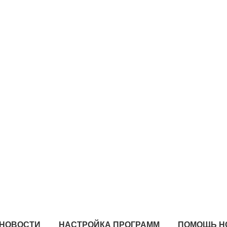
НОВОСТИ
НАСТРОЙКА ПРОГРАММ
ПОМОЩЬ Н