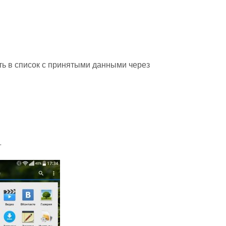
ть в список с принятыми данными через
.