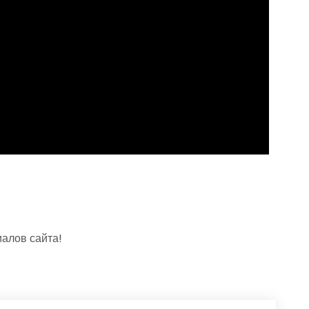
алов сайта!