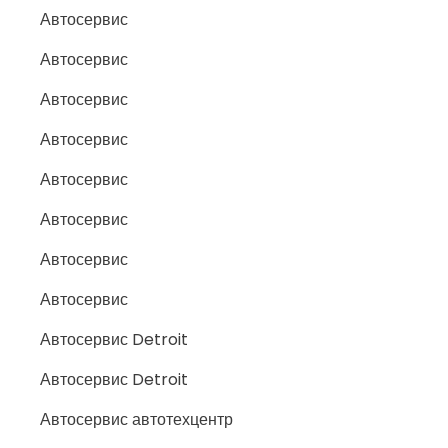
Автосервис
Автосервис
Автосервис
Автосервис
Автосервис
Автосервис
Автосервис
Автосервис
Автосервис Detroit
Автосервис Detroit
Автосервис автотехцентр