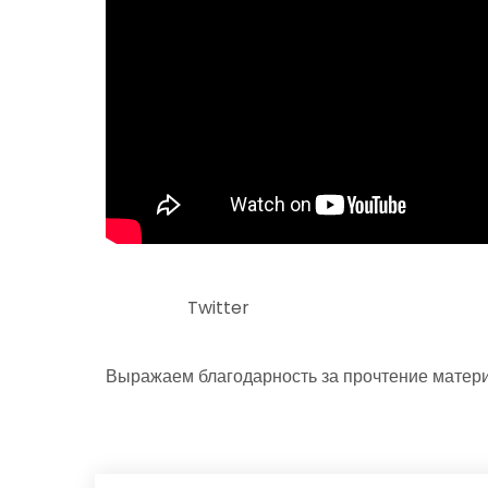
Twitter
Выражаем благодарность за прочтение матери