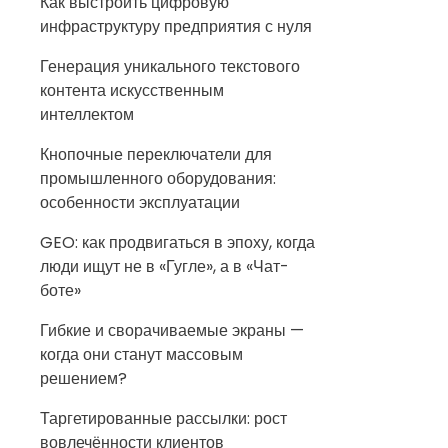
Как выстроить цифровую
инфраструктуру предприятия с нуля
Генерация уникального текстового
контента искусственным
интеллектом
Кнопочные переключатели для
промышленного оборудования:
особенности эксплуатации
GEO: как продвигаться в эпоху, когда
люди ищут не в «Гугле», а в «Чат-
боте»
Гибкие и сворачиваемые экраны —
когда они станут массовым
решением?
Таргетированные рассылки: рост
вовлечённости клиентов