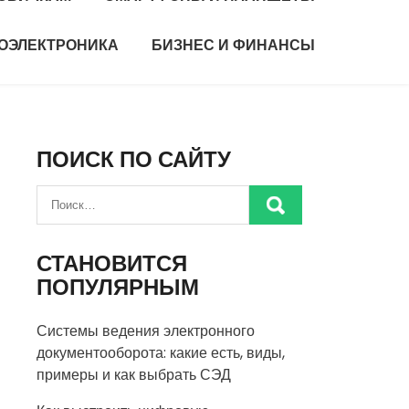
ИОЭЛЕКТРОНИКА
БИЗНЕС И ФИНАНСЫ
ПОИСК ПО САЙТУ
СТАНОВИТСЯ
ПОПУЛЯРНЫМ
Системы ведения электронного
документооборота: какие есть, виды,
примеры и как выбрать СЭД