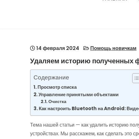
14 февраля 2024
Помощь новичкам
Удаляем историю полученных ф
Содержание
Просмотр списка
Управление принятыми объектами
Очистка
Как настроить Bluetooth на Android: Виде
Тема нашей статьи — как удалить историю по
устройствах. Мы расскажем, как сделать это с