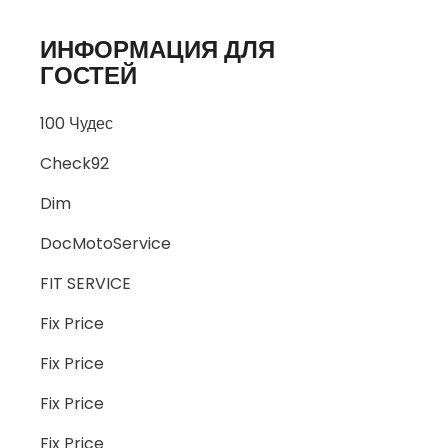
ИНФОРМАЦИЯ ДЛЯ
ГОСТЕЙ
100 Чудес
Check92
Dim
DocMotoService
FIT SERVICE
Fix Price
Fix Price
Fix Price
Fix Price