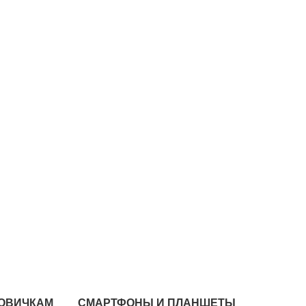
ОВИЧКАМ
СМАРТФОНЫ И ПЛАНШЕТЫ