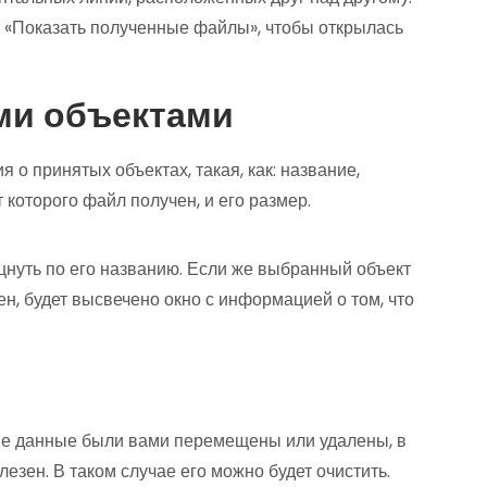
 «Показать полученные файлы», чтобы открылась
ми объектами
о принятых объектах, такая, как: название,
 которого файл получен, и его размер.
цнуть по его названию. Если же выбранный объект
н, будет высвечено окно с информацией о том, что
тые данные были вами перемещены или удалены, в
олезен. В таком случае его можно будет очистить.