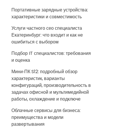
Портативные зарядные устройства:
характеристики и совместимость
Услуги частного сео специалиста
Екатеринбург: что входит и как не
ошибиться с выбором
Подбор IT специалистов: требования
и оценка
Мини‑ПК S12: подробный обзор
характеристик, варианты
конфигураций, производительность в
задачах офисной и мультимедийной
работы, охлаждение и подключе
Облачные сервисы для бизнеса:
преимущества и модели
развертывания