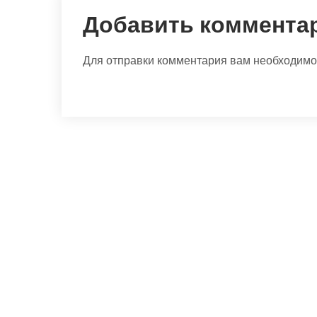
Добавить коммента
Для отправки комментария вам необходим