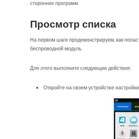
сторонних программ.
Просмотр списка
На первом шаге продемонстрируем, как попас
беспроводной модуль.
Для этого выполните следующие действия:
Откройте на своем устройстве настройки