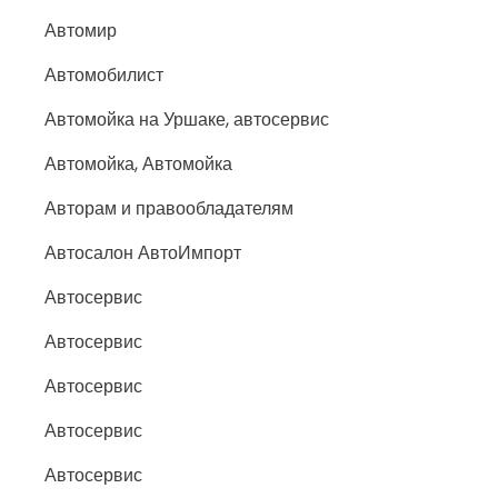
Автомир
Автомобилист
Автомойка на Уршаке, автосервис
Автомойка, Автомойка
Авторам и правообладателям
Автосалон АвтоИмпорт
Автосервис
Автосервис
Автосервис
Автосервис
Автосервис