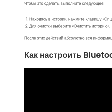
Чтобы это сделать, выполните следующее:
Находясь в истории, нажмите клавишу «Опц
Для очистки выберите «Очистить историю».
После этих действий абсолютно вся информаци
Как настроить Blueto